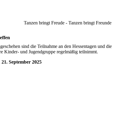
Tanzen bringt Freude - Tanzen bringt Freunde
effen
sgeschehen sind die Teilnahme an den Hessentagen und die
re Kinder- und Jugendgruppe regelmäßig teilnimmt.
 21. September 2025