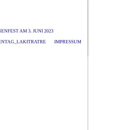
NFEST AM 3. JUNI 2023
ENTAG_LAKITRATRE
IMPRESSUM