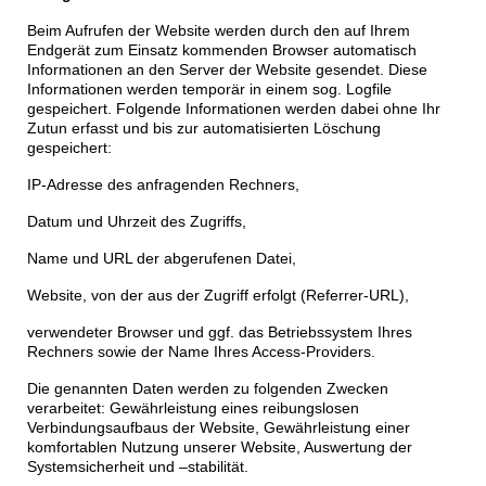
Beim Aufrufen der Website werden durch den auf Ihrem
Endgerät zum Einsatz kommenden Browser automatisch
Informationen an den Server der Website gesendet. Diese
Informationen werden temporär in einem sog. Logfile
gespeichert. Folgende Informationen werden dabei ohne Ihr
Zutun erfasst und bis zur automatisierten Löschung
gespeichert:
IP-Adresse des anfragenden Rechners,
Datum und Uhrzeit des Zugriffs,
Name und URL der abgerufenen Datei,
Website, von der aus der Zugriff erfolgt (Referrer-URL),
verwendeter Browser und ggf. das Betriebssystem Ihres
Rechners sowie der Name Ihres Access-Providers.
Die genannten Daten werden zu folgenden Zwecken
verarbeitet: Gewährleistung eines reibungslosen
Verbindungsaufbaus der Website, Gewährleistung einer
komfortablen Nutzung unserer Website, Auswertung der
Systemsicherheit und –stabilität.