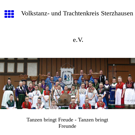
Volkstanz- und Trachtenkreis Sterzhausen
e.V.
Tanzen bringt Freude - Tanzen bringt
Freunde