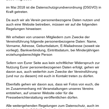
im Mai 2018 ist die Datenschutzgrundverordnung (DSGVO) in
Kraft getreten.
Da auch wir als Verein personenbezogene Daten nutzen und
auch eine Website betreiben, müssen wir auf die folgenden
Regelungen hinweisen:
Wir erheben von unseren Mitgliedern zum Zwecke der
Vereinsführung folgende personenbezogene Daten: Name,
Vorname, Adresse, Geburtsdatum, E-Mailadresse (soweit sie
vorliegt), Bankverbindung, Eintrittsdatum, bei Minderjährigen
erziehungsberechtigte Person
Sofern von Eurer Seite aus kein schriftlicher Widerspruch zur
Nutzung Eurer personenbezogenen Daten erfolgt, gehen wir
davon aus, auch weiterhin zum Zwecke der Vereinsführung
(und nur zu diesem) mit euch in Kontakt treten zu dürfen.
Ebenfalls gehen wir davon aus, dass wir Fotos von euch, die
im Zusammenhang mit Veranstaltungen unseres Vereins
entstehen, auf unserer Website oder für die
Presseberichterstattung veröffentlichen dürfen.
Alle weitergehenden Regelungen zum Datenschutz, auch im