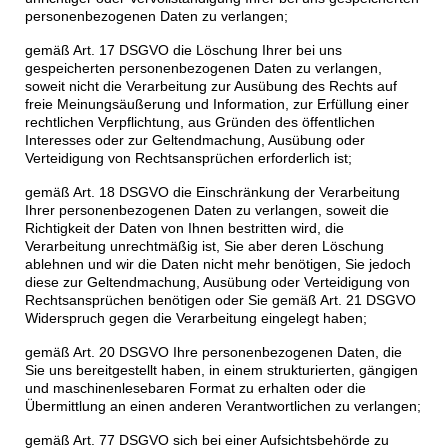
personenbezogenen Daten zu verlangen;
gemäß Art. 17 DSGVO die Löschung Ihrer bei uns
gespeicherten personenbezogenen Daten zu verlangen,
soweit nicht die Verarbeitung zur Ausübung des Rechts auf
freie Meinungsäußerung und Information, zur Erfüllung einer
rechtlichen Verpflichtung, aus Gründen des öffentlichen
Interesses oder zur Geltendmachung, Ausübung oder
Verteidigung von Rechtsansprüchen erforderlich ist;
gemäß Art. 18 DSGVO die Einschränkung der Verarbeitung
Ihrer personenbezogenen Daten zu verlangen, soweit die
Richtigkeit der Daten von Ihnen bestritten wird, die
Verarbeitung unrechtmäßig ist, Sie aber deren Löschung
ablehnen und wir die Daten nicht mehr benötigen, Sie jedoch
diese zur Geltendmachung, Ausübung oder Verteidigung von
Rechtsansprüchen benötigen oder Sie gemäß Art. 21 DSGVO
Widerspruch gegen die Verarbeitung eingelegt haben;
gemäß Art. 20 DSGVO Ihre personenbezogenen Daten, die
Sie uns bereitgestellt haben, in einem strukturierten, gängigen
und maschinenlesebaren Format zu erhalten oder die
Übermittlung an einen anderen Verantwortlichen zu verlangen;
gemäß Art. 77 DSGVO sich bei einer Aufsichtsbehörde zu