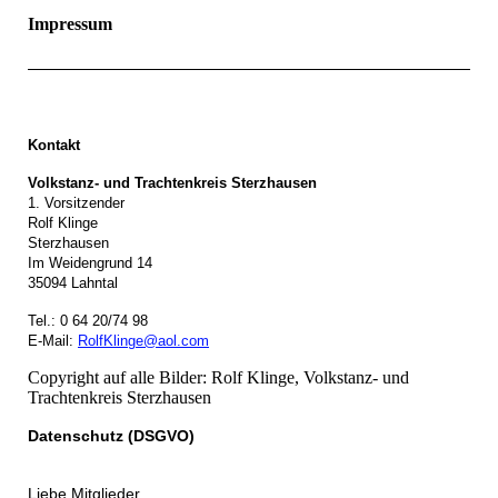
Impressum
Kontakt
Volkstanz- und Trachtenkreis Sterzhausen
1. Vorsitzender
Rolf Klinge
Sterzhausen
Im Weidengrund 14
35094 Lahntal
Tel.: 0 64 20/74 98
E-Mail:
RolfKlinge@aol.com
Copyright auf alle Bilder: Rolf Klinge, Volkstanz- und
Trachtenkreis Sterzhausen
Datenschutz (DSGVO)
Liebe Mitglieder,