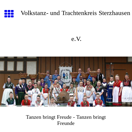
Volkstanz- und Trachtenkreis Sterzhausen
e.V.
Tanzen bringt Freude - Tanzen bringt
Freunde