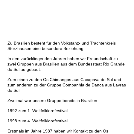
Zu Brasilien besteht für den Volkstanz- und Trachtenkreis
Sterzhausen eine besondere Beziehung.
In den zurückliegenden Jahren haben wir Freundschaft zu
zwei Gruppen aus Brasilien aus dem Bundesstaat Rio Grande
do Sul aufgebaut.
Zum einen zu den Os Chimangos aus Cacapava do Sul und
zum anderen zu der Gruppe Companhia de Danca aus Lavras
do Sul.
Zweimal war unsere Gruppe bereits in Brasilien:
1992 zum 1. Weltfolklorefestival
1998 zum 4. Weltfolklorefestival
Erstmals im Jahre 1987 haben wir Kontakt zu den Os