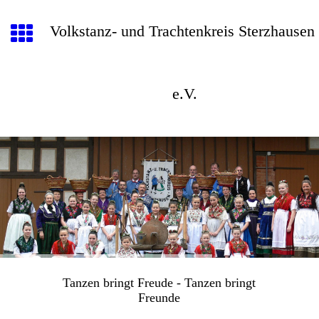
Volkstanz- und Trachtenkreis Sterzhausen
e.V.
Tanzen bringt Freude - Tanzen bringt
Freunde