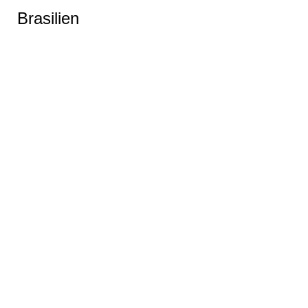
Brasilien