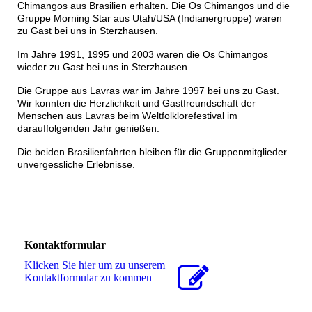
Chimangos aus Brasilien erhalten. Die Os Chimangos und die
Gruppe Morning Star aus Utah/USA (Indianergruppe) waren
zu Gast bei uns in Sterzhausen.
Im Jahre 1991, 1995 und 2003 waren die Os Chimangos
wieder zu Gast bei uns in Sterzhausen.
Die Gruppe aus Lavras war im Jahre 1997 bei uns zu Gast.
Wir konnten die Herzlichkeit und Gastfreundschaft der
Menschen aus Lavras beim Weltfolklorefestival im
darauffolgenden Jahr genießen.
Die beiden Brasilienfahrten bleiben für die Gruppenmitglieder
unvergessliche Erlebnisse.
Kontaktformular
Klicken Sie hier um zu unserem
Kon­takt­for­mu­lar zu kommen